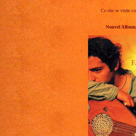
Ce site se visite c
Nouvel Album, 