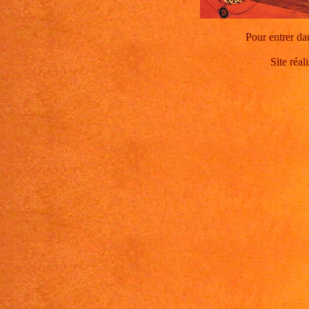
Pour entrer dan
Site réal